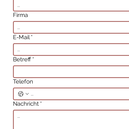
Firma
E-Mail
*
Betreff
*
Telefon
Nachricht
*