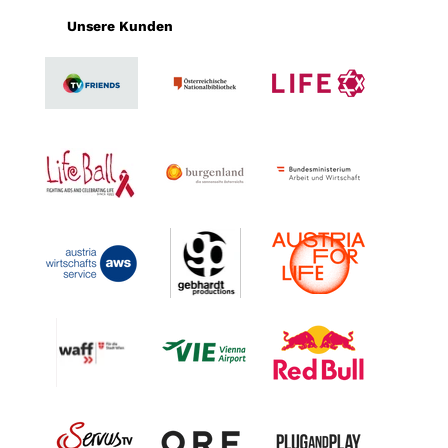
Unsere Kunden