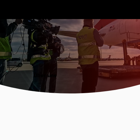
Über uns